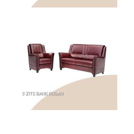
3 ZITS BANK ROSAN