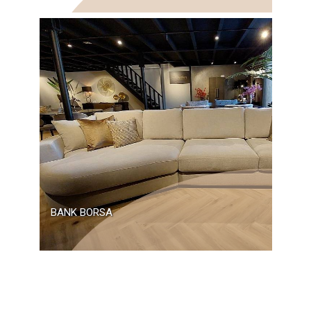
BANK BORSA