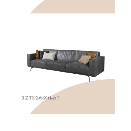
3 ZITS BANK NAVY