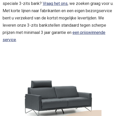
speciale 3-zits bank?
Vraag het ons
, we zoeken graag voor u.
Met korte lijnen naar fabrikanten en een eigen bezorgservice
bent u verzekerd van de kortst mogelijke levertijden. We
leveren onze 3-zits bankstellen standaard tegen scherpe
prijzen met minimaal 3 jaar garantie en
een prijswinnende
service
.