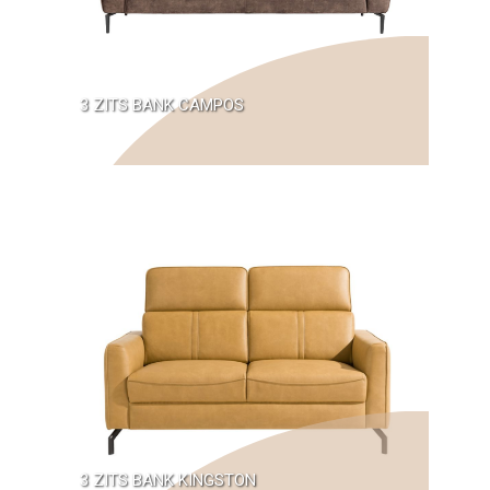
3 ZITS BANK CAMPOS
3 ZITS BANK KINGSTON