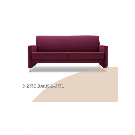
3-ZITS BANK SANTO