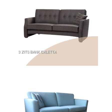
3 ZITS BANK CALETTA