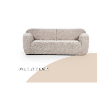
OVIE 3 ZITS BANK