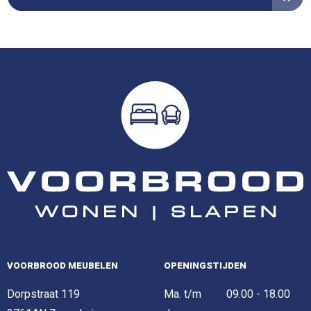
VOORBROOD MEUBELEN
OPENINGSTIJDEN
Dorpstraat 119
Ma. t/m
09.00 - 18.00