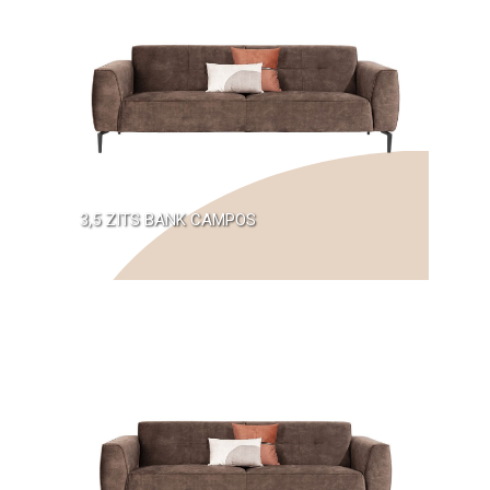
3,5 ZITS BANK CAMPOS