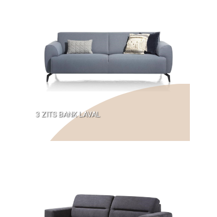
3 ZITS BANK LAVAL