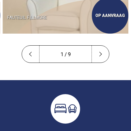
OP AANVRAAG
FAUTEUIL FILLMORE
1 / 9