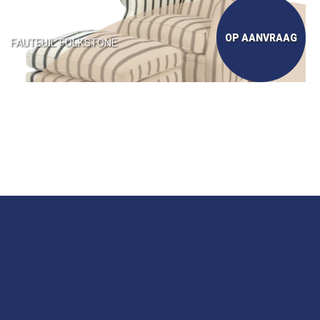
OP AANVRAAG
FAUTEUIL FOLKSTONE