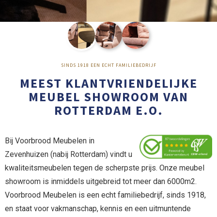
SINDS 1918 EEN ECHT FAMILIEBEDRIJF
MEEST KLANTVRIENDELIJKE
MEUBEL SHOWROOM VAN
ROTTERDAM E.O.
Bij Voorbrood Meubelen in
Zevenhuizen (nabij Rotterdam) vindt u
kwaliteitsmeubelen tegen de scherpste prijs. Onze meubel
showroom is inmiddels uitgebreid tot meer dan 6000m2.
Voorbrood Meubelen is een echt familiebedrijf, sinds 1918,
en staat voor vakmanschap, kennis en een uitmuntende