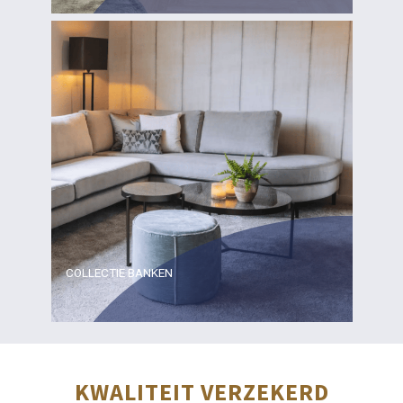
COLLECTIE BANKEN
KWALITEIT VERZEKERD