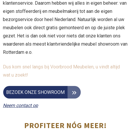
klantenservice. Daarom hebben wij alles in eigen beheer: van
eigen stoffeerderij en meubelmakerij tot aan de eigen
bezorgservice door heel Nederland. Natuurlijk worden al uw
meubelen ook direct gratis gemonteerd en op de juiste plek
gezet. Het is dan ook niet voor niets dat onze klanten ons
waarderen als meest klantvriendelijke meubel showroom van
Rotterdam e.o.
Dus kom snel langs bij Voorbrood Meubelen, u vindt altijd
wat u zoekt!
BEZOEK ONZE SHOWROOM
Neem contact op
PROFITEER NÓG MEER!