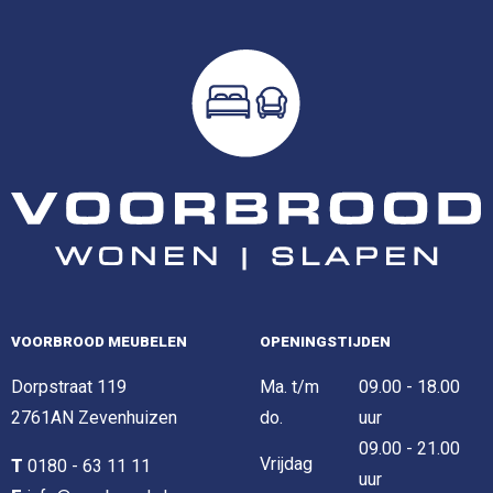
VOORBROOD MEUBELEN
OPENINGSTIJDEN
Dorpstraat 119
Ma. t/m
09.00 - 18.00
2761AN Zevenhuizen
do.
uur
09.00 - 21.00
Vrijdag
T
0180 - 63 11 11
uur