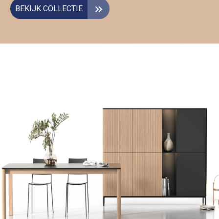
BEKIJK COLLECTIE