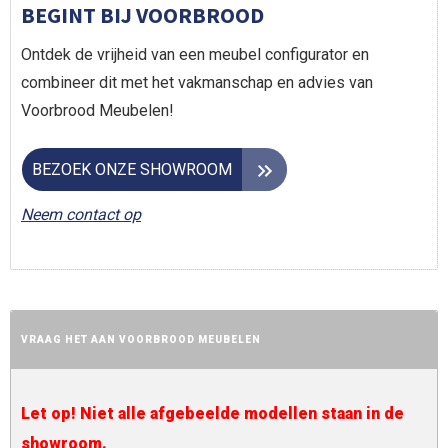
BEGINT BIJ VOORBROOD
Ontdek de vrijheid van een meubel configurator en
combineer dit met het vakmanschap en advies van
Voorbrood Meubelen!
BEZOEK ONZE SHOWROOM
Neem contact op
VRAAG HET AAN VOORBROOD MEUBELEN
Let op! Niet alle afgebeelde modellen staan in de
showroom.