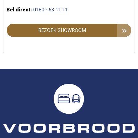
Bel direct:
0180 - 63 11 11
BEZOEK SHOWROOM