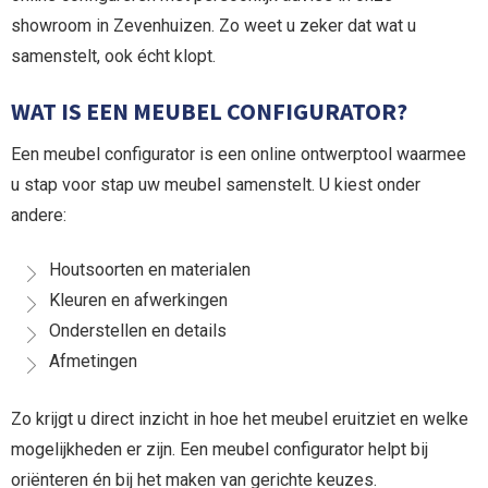
showroom in Zevenhuizen. Zo weet u zeker dat wat u
samenstelt, ook écht klopt.
WAT IS EEN MEUBEL CONFIGURATOR?
Een meubel configurator is een online ontwerptool waarmee
u stap voor stap uw meubel samenstelt. U kiest onder
andere:
Houtsoorten en materialen
Kleuren en afwerkingen
Onderstellen en details
Afmetingen
Zo krijgt u direct inzicht in hoe het meubel eruitziet en welke
mogelijkheden er zijn. Een meubel configurator helpt bij
oriënteren én bij het maken van gerichte keuzes.