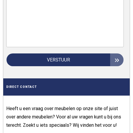
VERSTUUR
DIRECT CONTACT
Heeft u een vraag over meubelen op onze site of juist
over andere meubelen? Voor al uw vragen kunt u bij ons
terecht. Zoekt u iets speciaals? Wij vinden het voor u!