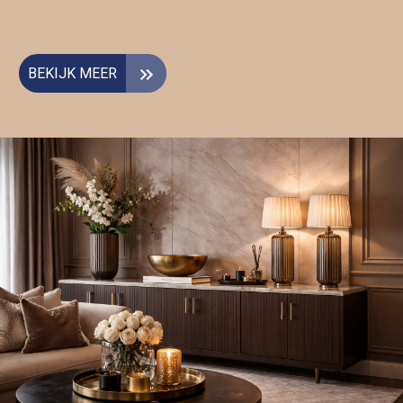
BEKIJK MEER