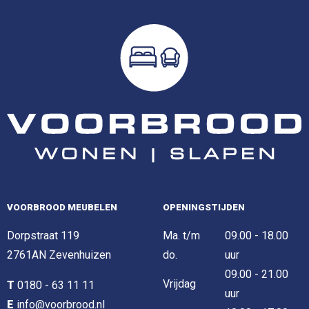
VOORBROOD MEUBELEN
OPENINGSTIJDEN
Dorpstraat 119
Ma. t/m
09.00 - 18.00
2761AN Zevenhuizen
do.
uur
09.00 - 21.00
Vrijdag
T
0180 - 63 11 11
uur
E
info@voorbrood.nl