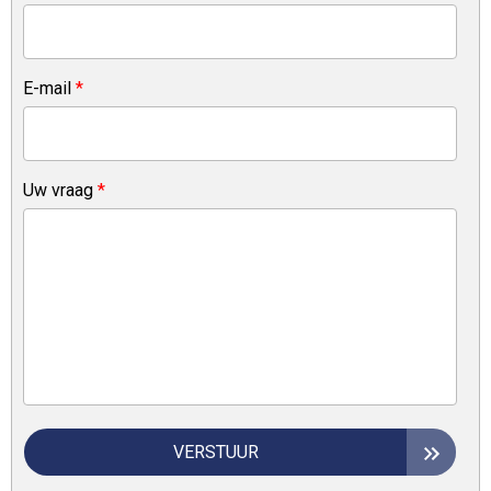
E-mail
*
Uw vraag
*
VERSTUUR