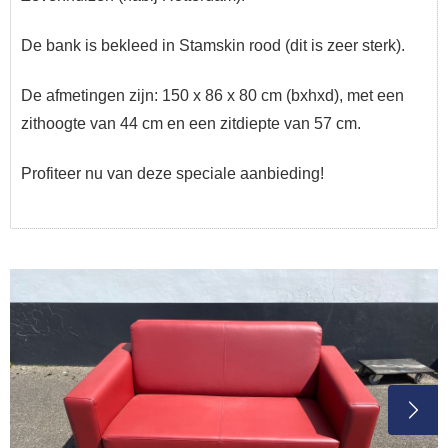
De bank is bekleed in Stamskin rood (dit is zeer sterk).
De afmetingen zijn: 150 x 86 x 80 cm (bxhxd), met een
zithoogte van 44 cm en een zitdiepte van 57 cm.
Profiteer nu van deze speciale aanbieding!