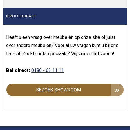
DIRECT CONTACT
Heeft u een vraag over meubelen op onze site of juist
over andere meubelen? Voor al uw vragen kunt u bij ons
terecht. Zoekt u iets speciaals? Wij vinden het voor u!
Bel direct:
0180 - 63 11 11
BEZOEK SHOWROOM