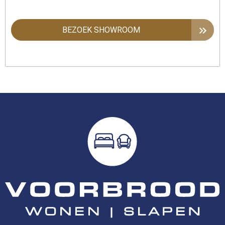
BEZOEK SHOWROOM