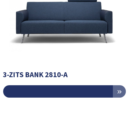
3-ZITS BANK 2810-A