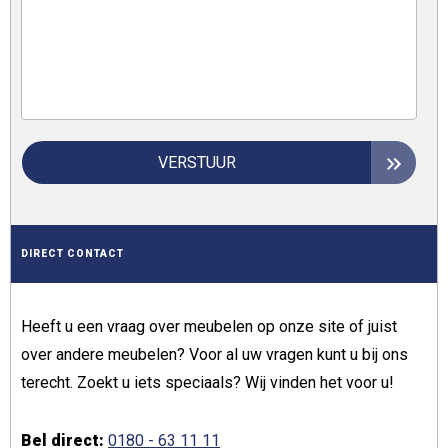
VERSTUUR
DIRECT CONTACT
Heeft u een vraag over meubelen op onze site of juist
over andere meubelen? Voor al uw vragen kunt u bij ons
terecht. Zoekt u iets speciaals? Wij vinden het voor u!
Bel direct:
0180 - 63 11 11