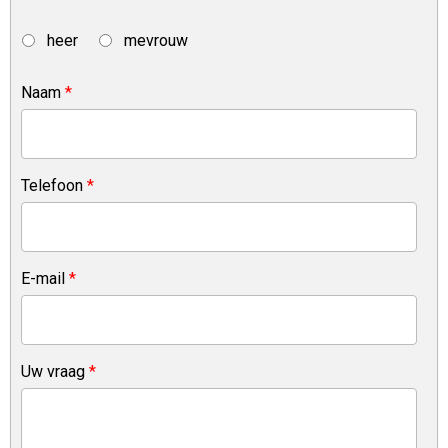
heer
mevrouw
Naam
*
Telefoon
*
E-mail
*
Uw vraag
*