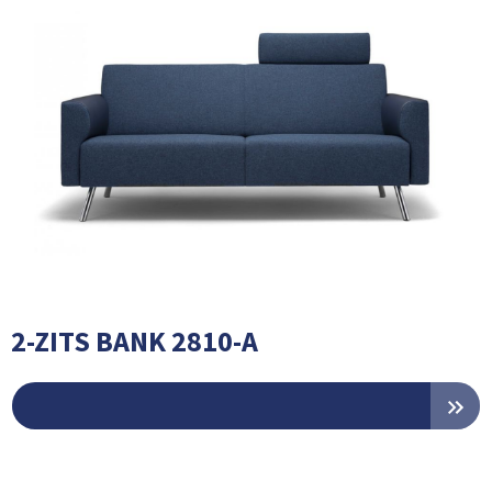
2-ZITS BANK 2810-A