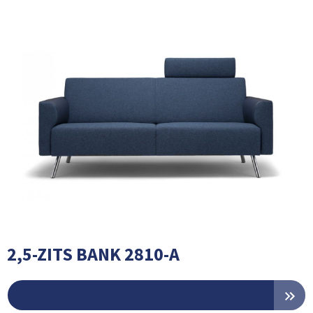
2,5-ZITS BANK 2810-A