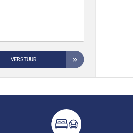
VERSTUUR