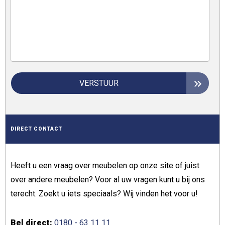
VERSTUUR
DIRECT CONTACT
Heeft u een vraag over meubelen op onze site of juist
over andere meubelen? Voor al uw vragen kunt u bij ons
terecht. Zoekt u iets speciaals? Wij vinden het voor u!
Bel direct:
0180 - 63 11 11