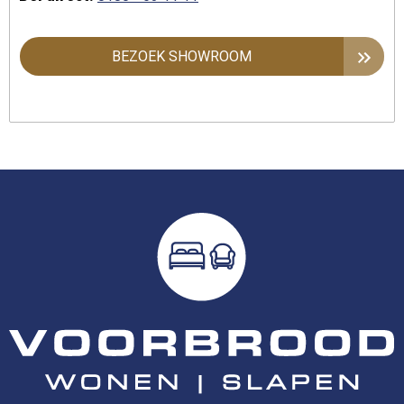
BEZOEK SHOWROOM