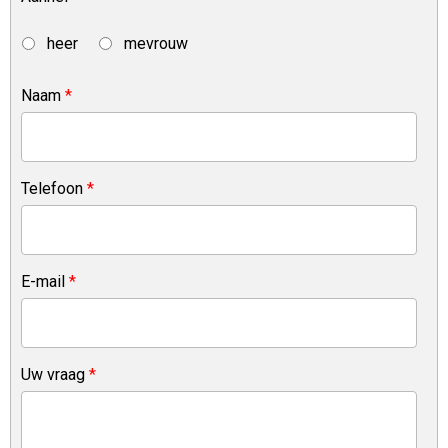
heer
mevrouw
Naam
*
Telefoon
*
E-mail
*
Uw vraag
*