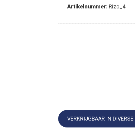
Artikelnummer:
Rizo_4