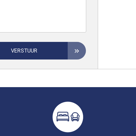
VERSTUUR