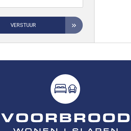
VERSTUUR