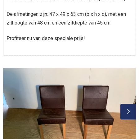
De afmetingen zijn: 47 x 49 x 63 cm (b x h x d), met een
zithoogte van 48 cm en een zitdiepte van 45 cm.
Profiteer nu van deze speciale prijs!