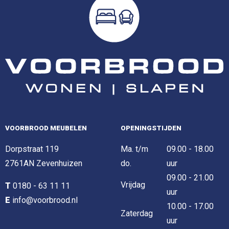
VOORBROOD MEUBELEN
OPENINGSTIJDEN
Dorpstraat 119
Ma. t/m
09.00 - 18.00
2761AN Zevenhuizen
do.
uur
09.00 - 21.00
Vrijdag
T
0180 - 63 11 11
uur
E
info@voorbrood.nl
10.00 - 17.00
Zaterdag
uur