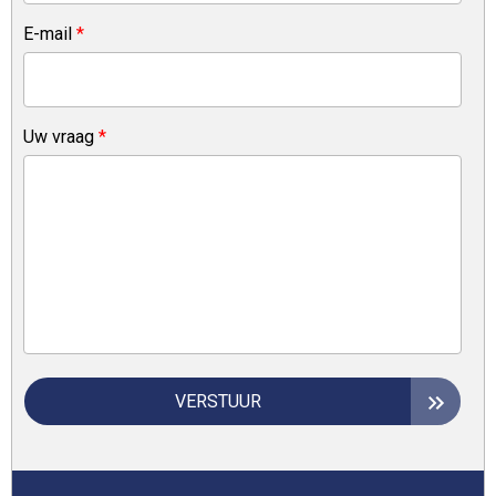
E-mail
*
Uw vraag
*
VERSTUUR