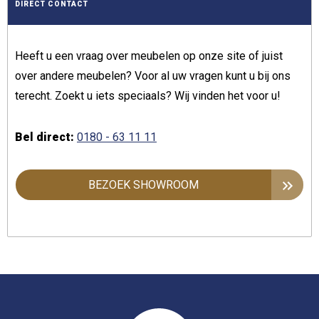
DIRECT CONTACT
Heeft u een vraag over meubelen op onze site of juist
over andere meubelen? Voor al uw vragen kunt u bij ons
terecht. Zoekt u iets speciaals? Wij vinden het voor u!
Bel direct:
0180 - 63 11 11
BEZOEK SHOWROOM