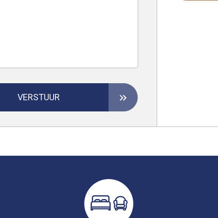
VERSTUUR