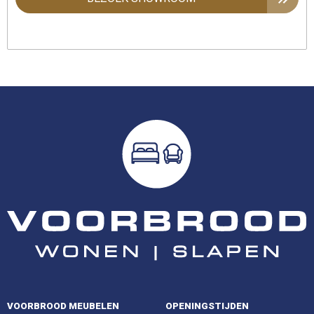
VOORBROOD MEUBELEN
OPENINGSTIJDEN