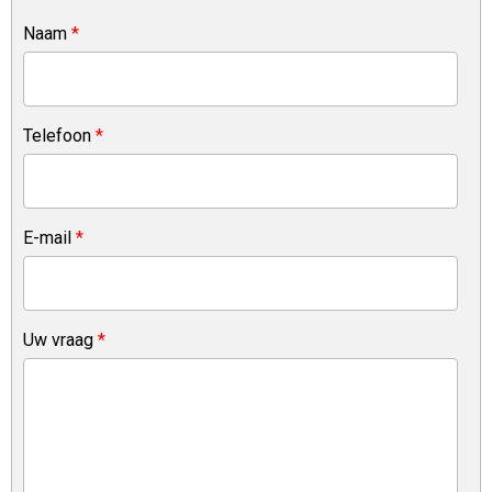
Naam
*
Telefoon
*
E-mail
*
Uw vraag
*