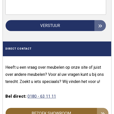
VERSTUUR
DIRECT CONTACT
Heeft u een vraag over meubelen op onze site of juist
over andere meubelen? Voor al uw vragen kunt u bij ons
terecht. Zoekt u iets speciaals? Wij vinden het voor u!
Bel direct:
0180 - 63 11 11
BEZOEK SHOWROOM