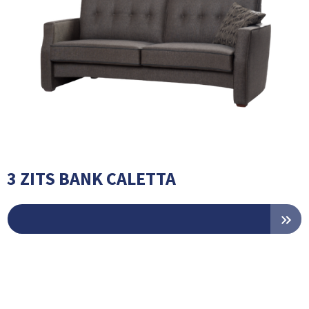
3 ZITS BANK CALETTA