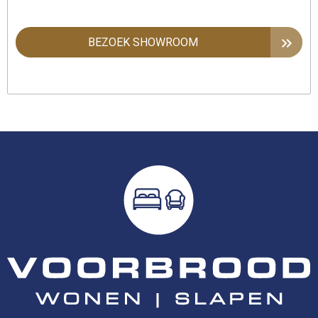
BEZOEK SHOWROOM