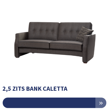
2,5 ZITS BANK CALETTA