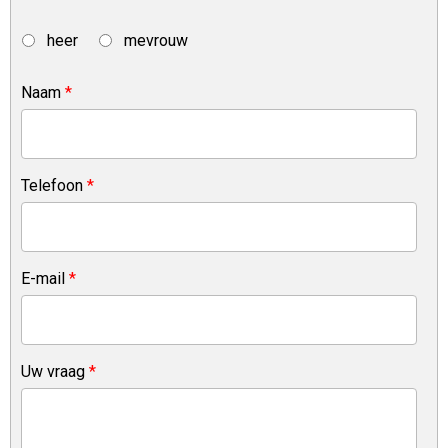
heer
mevrouw
Naam
*
Telefoon
*
E-mail
*
Uw vraag
*