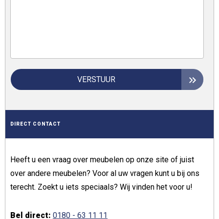
VERSTUUR
DIRECT CONTACT
Heeft u een vraag over meubelen op onze site of juist
over andere meubelen? Voor al uw vragen kunt u bij ons
terecht. Zoekt u iets speciaals? Wij vinden het voor u!
Bel direct:
0180 - 63 11 11