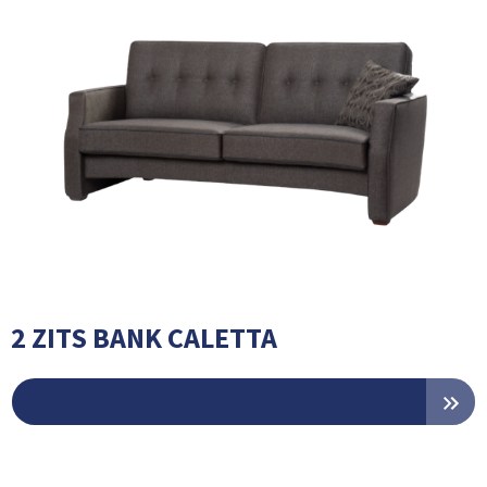
2 ZITS BANK CALETTA