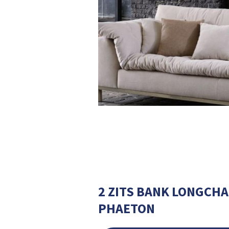
2 ZITS BANK LONGCHA
PHAETON