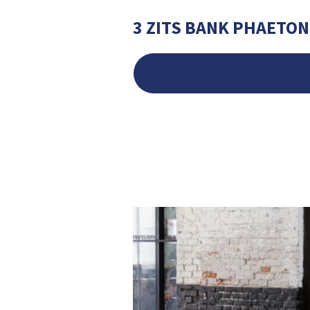
3 ZITS BANK PHAETON