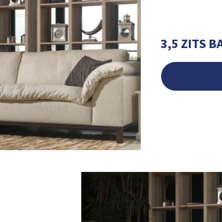
3,5 ZITS 