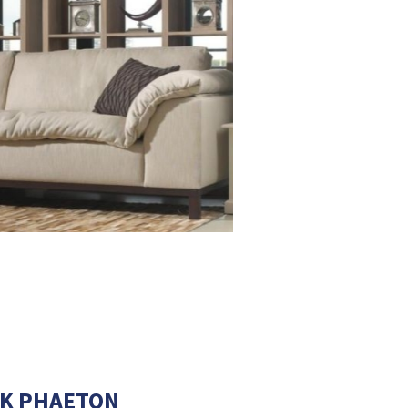
NK PHAETON