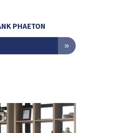
BANK PHAETON