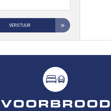
VERSTUUR