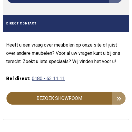
DIRECT CONTACT
Heeft u een vraag over meubelen op onze site of juist
over andere meubelen? Voor al uw vragen kunt u bij ons
terecht. Zoekt u iets speciaals? Wij vinden het voor u!
Bel direct:
0180 - 63 11 11
BEZOEK SHOWROOM