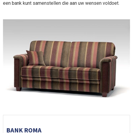
een bank kunt samenstellen die aan uw wensen voldoet.
BANK ROMA