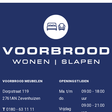
VOORBROOD MEUBELEN
OPENINGSTIJDEN
Dorpstraat 119
Ma. t/m
09.00 - 18.00
2761AN Zevenhuizen
do.
uur
09.00 - 21.00
Vrijdag
T
0180 - 63 11 11