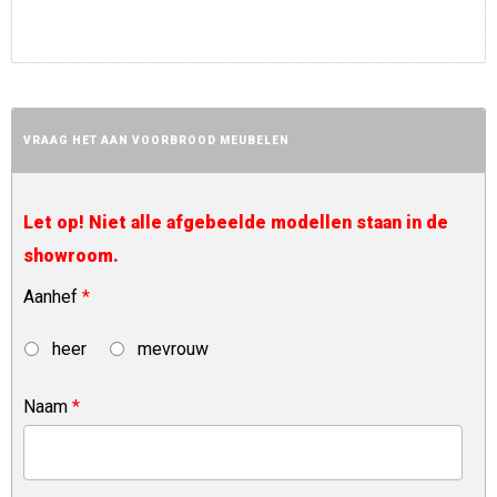
VRAAG HET AAN VOORBROOD MEUBELEN
Let op! Niet alle afgebeelde modellen staan in de
showroom.
Aanhef
*
heer
mevrouw
Naam
*