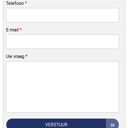
Telefoon
*
E-mail
*
Uw vraag
*
VERSTUUR