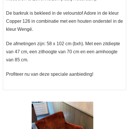
De barkruk is bekleed in de velourstof Adore in de kleur
Copper 126 in combinatie met een houten onderstel in de
kleur Wengé.
De afmetingen zijn: 58 x 102 cm (bxh).
Met een zitdiepte
van 47 cm, een zithoogte van 70 cm en een armhoogte
van 85 cm.
Profiteer nu van deze speciale aanbieding!