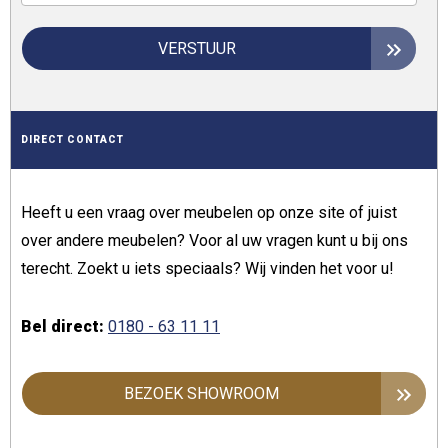
VERSTUUR
DIRECT CONTACT
Heeft u een vraag over meubelen op onze site of juist
over andere meubelen? Voor al uw vragen kunt u bij ons
terecht. Zoekt u iets speciaals? Wij vinden het voor u!
Bel direct:
0180 - 63 11 11
BEZOEK SHOWROOM