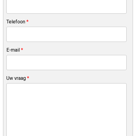
Telefoon
*
E-mail
*
Uw vraag
*