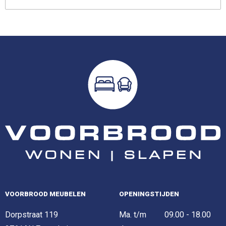
VOORBROOD MEUBELEN
OPENINGSTIJDEN
Dorpstraat 119
Ma. t/m
09.00 - 18.00