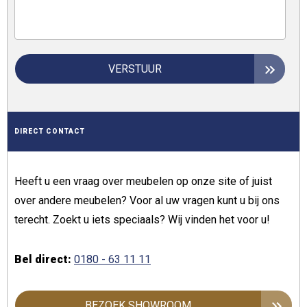
VERSTUUR
DIRECT CONTACT
Heeft u een vraag over meubelen op onze site of juist
over andere meubelen? Voor al uw vragen kunt u bij ons
terecht. Zoekt u iets speciaals? Wij vinden het voor u!
Bel direct:
0180 - 63 11 11
BEZOEK SHOWROOM