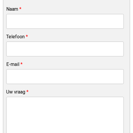
Naam
*
Telefoon
*
E-mail
*
Uw vraag
*