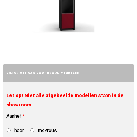
VRAAG HET AAN VOORBROOD MEUBELEN
Let op! Niet alle afgebeelde modellen staan in de
showroom.
Aanhef
*
heer
mevrouw