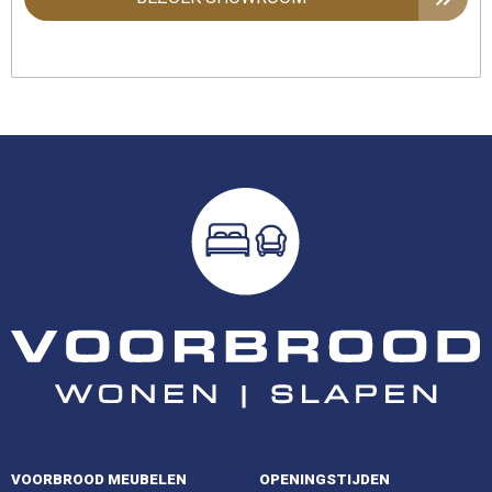
VOORBROOD MEUBELEN
OPENINGSTIJDEN