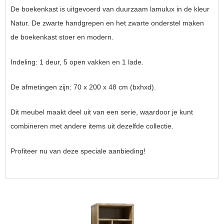
De boekenkast is uitgevoerd van duurzaam lamulux in de kleur
Natur. De zwarte handgrepen en het zwarte onderstel maken
de boekenkast stoer en modern.
Indeling: 1 deur, 5 open vakken en 1 lade.
De afmetingen zijn: 70 x 200 x 48 cm (bxhxd).
Dit meubel maakt deel uit van een serie, waardoor je kunt
combineren met andere items uit dezelfde collectie.
Profiteer nu van deze speciale aanbieding!