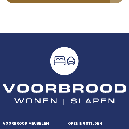
VOORBROOD MEUBELEN
OPENINGSTIJDEN