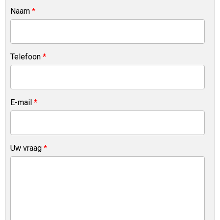
Naam
*
Telefoon
*
E-mail
*
Uw vraag
*