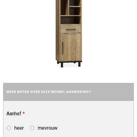
MEER WETEN OVER DEZE MEUBEL AANBIEDING?
Aanhef
*
heer
mevrouw