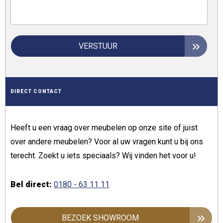
VERSTUUR
DIRECT CONTACT
Heeft u een vraag over meubelen op onze site of juist
over andere meubelen? Voor al uw vragen kunt u bij ons
terecht. Zoekt u iets speciaals? Wij vinden het voor u!
Bel direct:
0180 - 63 11 11
BEZOEK SHOWROOM