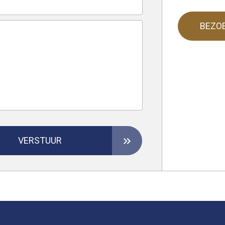
BEZO
VERSTUUR