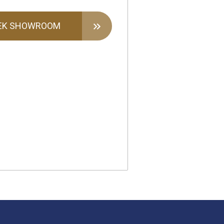
EK SHOWROOM