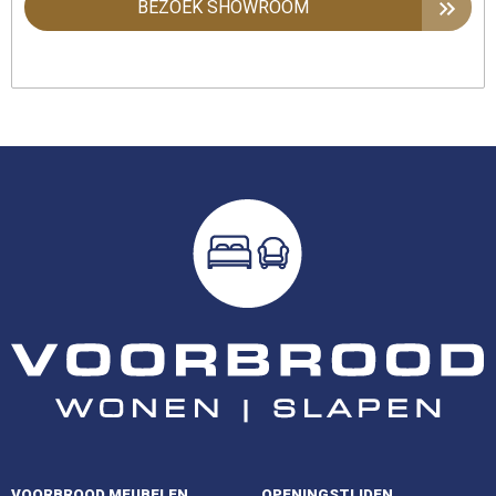
BEZOEK SHOWROOM
VOORBROOD MEUBELEN
OPENINGSTIJDEN