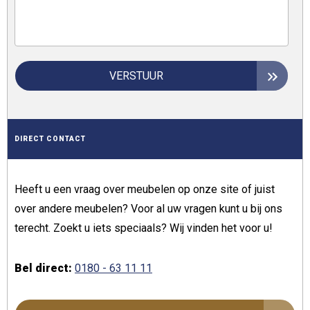
VERSTUUR
DIRECT CONTACT
Heeft u een vraag over meubelen op onze site of juist
over andere meubelen? Voor al uw vragen kunt u bij ons
terecht. Zoekt u iets speciaals? Wij vinden het voor u!
Bel direct:
0180 - 63 11 11