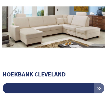
HOEKBANK CLEVELAND