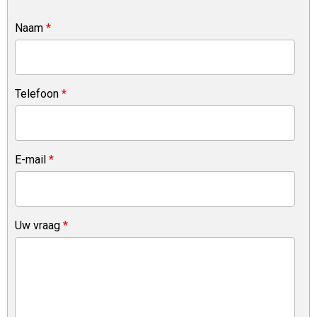
Naam
*
Telefoon
*
E-mail
*
Uw vraag
*