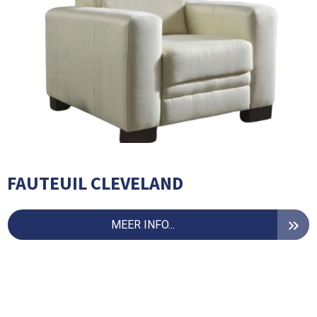
FAUTEUIL CLEVELAND
MEER INFO...