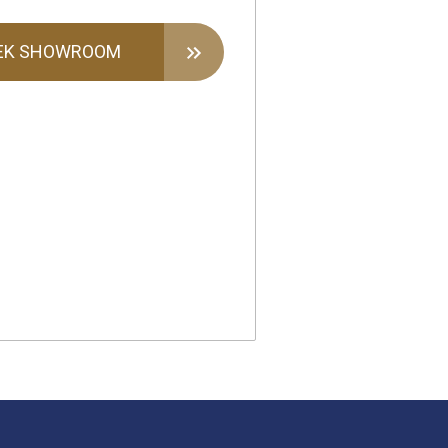
EK SHOWROOM