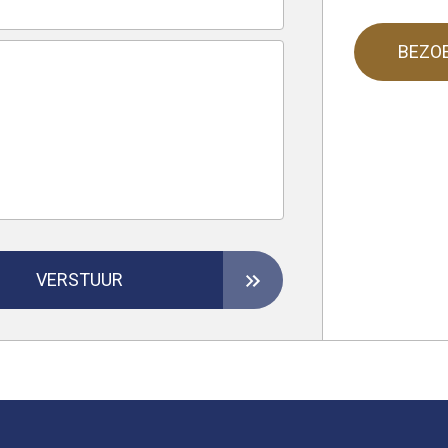
BEZO
VERSTUUR