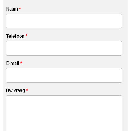
Naam
*
Telefoon
*
E-mail
*
Uw vraag
*