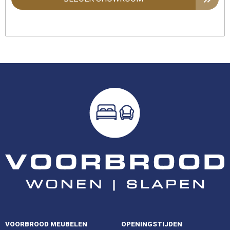
VOORBROOD MEUBELEN
OPENINGSTIJDEN