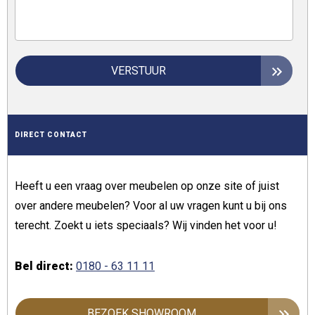
VERSTUUR
DIRECT CONTACT
Heeft u een vraag over meubelen op onze site of juist
over andere meubelen? Voor al uw vragen kunt u bij ons
terecht. Zoekt u iets speciaals? Wij vinden het voor u!
Bel direct:
0180 - 63 11 11
BEZOEK SHOWROOM