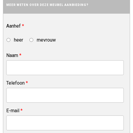
MEER WETEN OVER DEZE MEUBEL AANBIEDING?
Aanhef
*
heer
mevrouw
Naam
*
Telefoon
*
E-mail
*