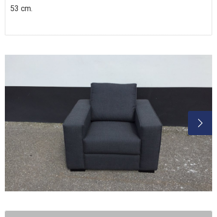
53 cm.