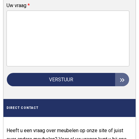
Uw vraag
*
VERSTUUR
DIRECT CONTACT
Heeft u een vraag over meubelen op onze site of juist