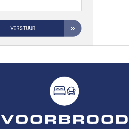
VERSTUUR