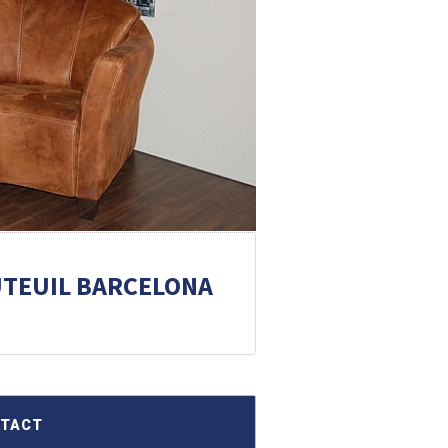
UTEUIL BARCELONA
NTACT