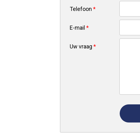
Telefoon
*
E-mail
*
Uw vraag
*