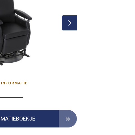
 INFORMATIE
RMATIEBOEKJE