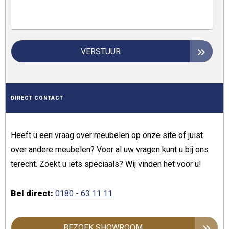
VERSTUUR
DIRECT CONTACT
Heeft u een vraag over meubelen op onze site of juist
over andere meubelen? Voor al uw vragen kunt u bij ons
terecht. Zoekt u iets speciaals? Wij vinden het voor u!
Bel direct:
0180 - 63 11 11
BEZOEK SHOWROOM