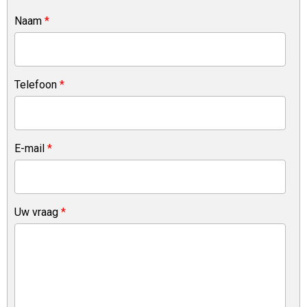
Naam
*
Telefoon
*
E-mail
*
Uw vraag
*