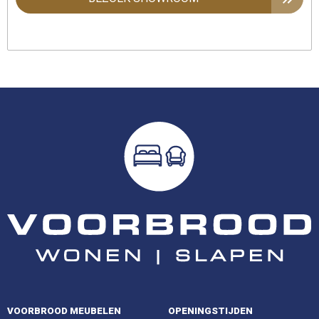
VOORBROOD MEUBELEN
OPENINGSTIJDEN