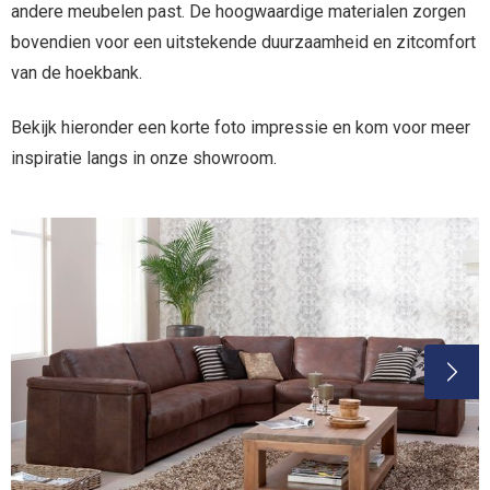
andere meubelen past. De hoogwaardige materialen zorgen
bovendien voor een uitstekende duurzaamheid en zitcomfort
van de hoekbank.
Bekijk hieronder een korte foto impressie en kom voor meer
inspiratie langs in onze showroom.