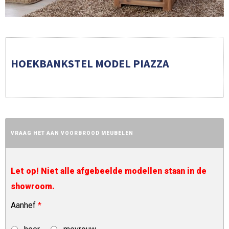
HOEKBANKSTEL MODEL PIAZZA
VRAAG HET AAN VOORBROOD MEUBELEN
Let op! Niet alle afgebeelde modellen staan in de
showroom.
Aanhef
*