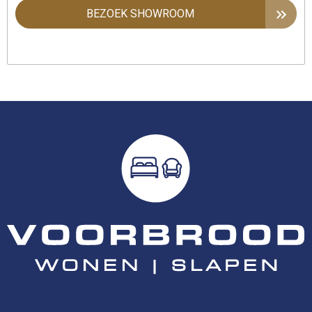
BEZOEK SHOWROOM