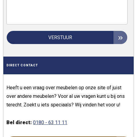
VERSTUUR
DIRECT CONTACT
Heeft u een vraag over meubelen op onze site of juist
over andere meubelen? Voor al uw vragen kunt u bij ons
terecht. Zoekt u iets speciaals? Wij vinden het voor u!
Bel direct:
0180 - 63 11 11