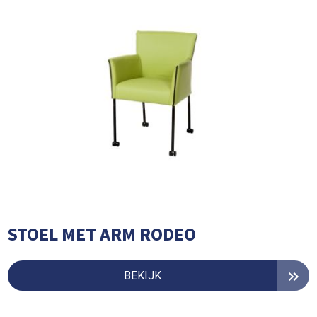
STOEL MET ARM RODEO
BEKIJK