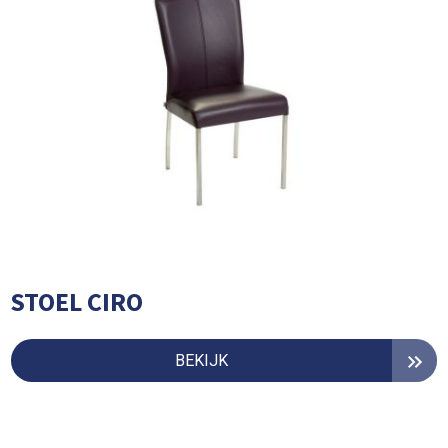
STOEL CIRO
BEKIJK