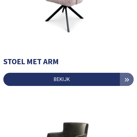
STOEL MET ARM
BEKIJK