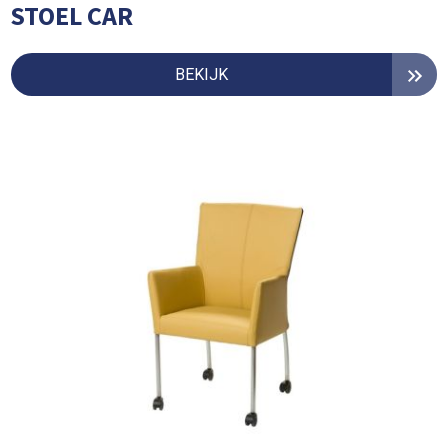
STOEL CAR
BEKIJK