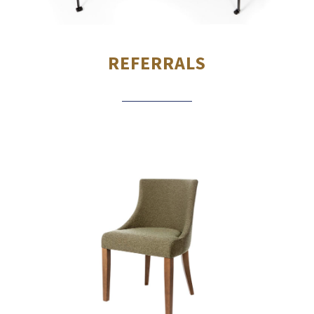
REFERRALS