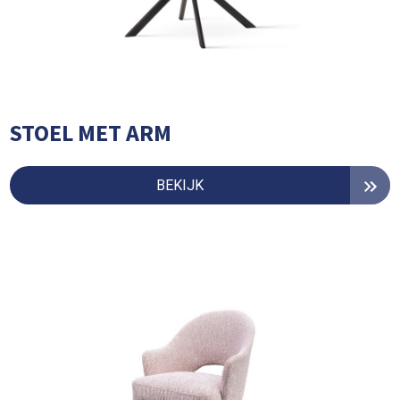
STOEL MET ARM
BEKIJK