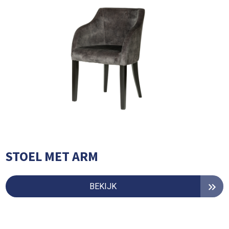
STOEL MET ARM
BEKIJK