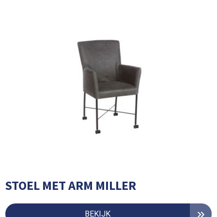
STOEL MET ARM MILLER
BEKIJK