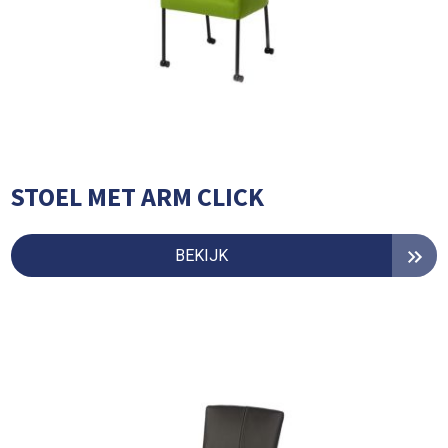
STOEL MET ARM CLICK
BEKIJK