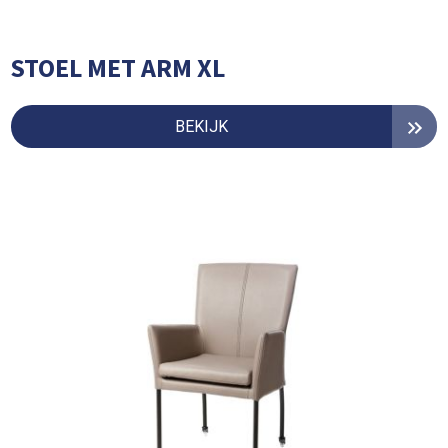
STOEL MET ARM XL
BEKIJK