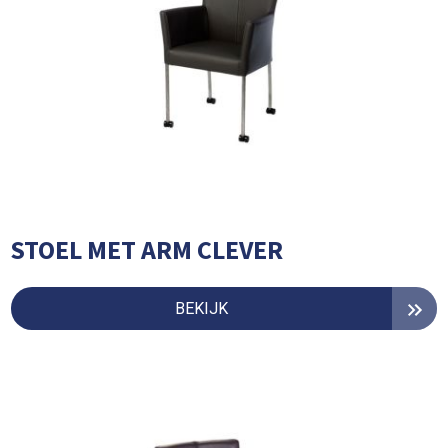
STOEL MET ARM CLEVER
BEKIJK