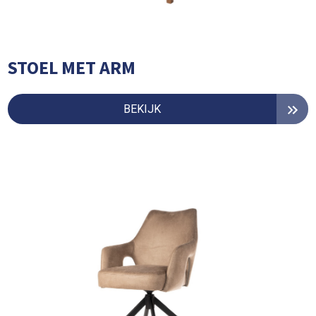
STOEL MET ARM
BEKIJK