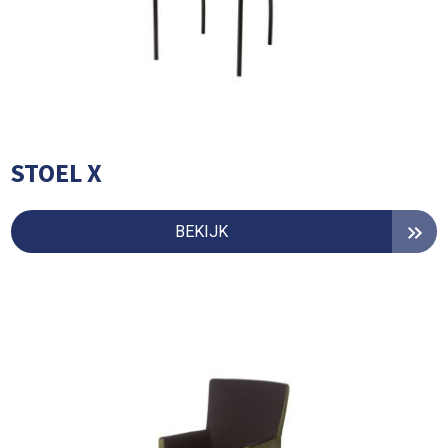
STOEL X
BEKIJK