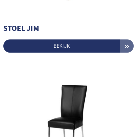
STOEL JIM
BEKIJK