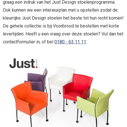
graag een indruk van het Just Design stoelenprogramma.
Ook kunnen we een interieurplan met u opstellen zodat de
kleurrijke Just Design stoelen het beste tot hun recht komen!
De gehele collectie is bij Voorbrood te bestellen met korte
levertijden. Heeft u een vraag over deze stoelen? Vul dan het
contactformulier in, of bel
0180 - 63 11 11
.