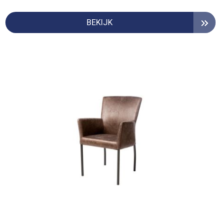
BEKIJK