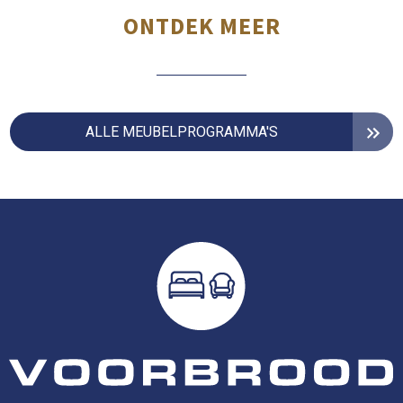
ONTDEK MEER
ALLE MEUBELPROGRAMMA'S