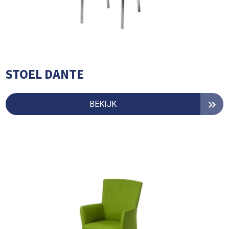
STOEL DANTE
BEKIJK