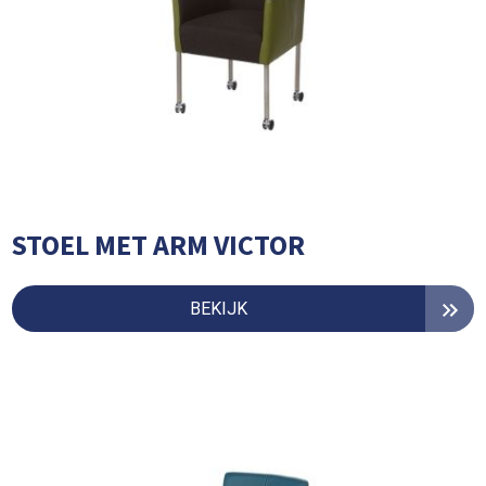
STOEL MET ARM VICTOR
BEKIJK