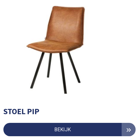
STOEL PIP
BEKIJK