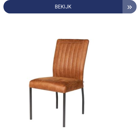
BEKIJK