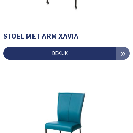
STOEL MET ARM XAVIA
BEKIJK