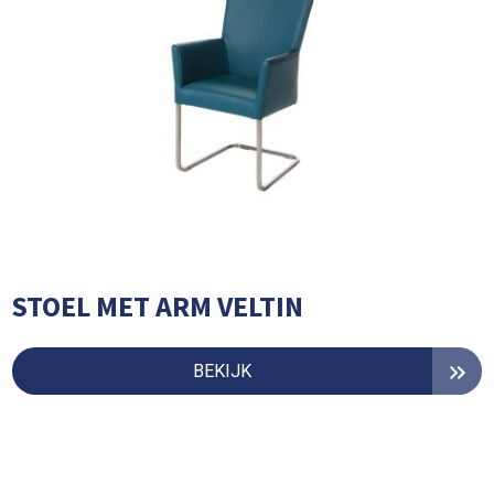
STOEL MET ARM VELTIN
BEKIJK