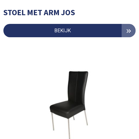
STOEL MET ARM JOS
BEKIJK