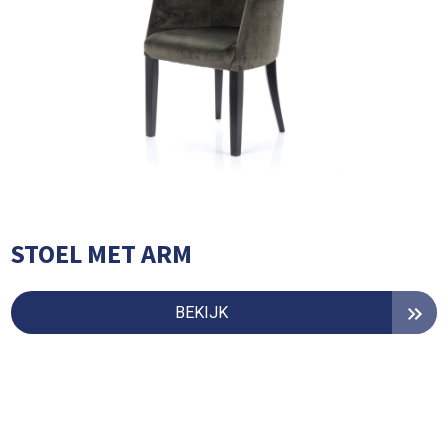
STOEL MET ARM
BEKIJK