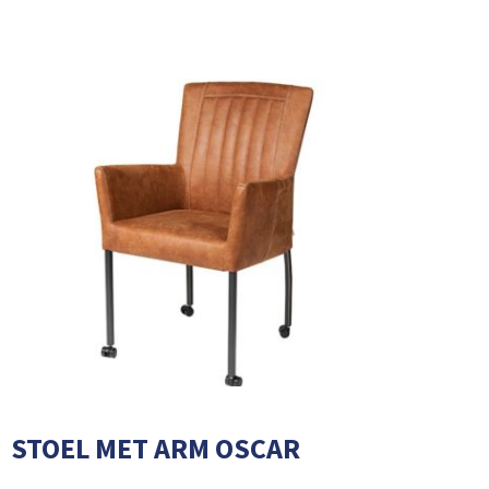
STOEL MET ARM OSCAR