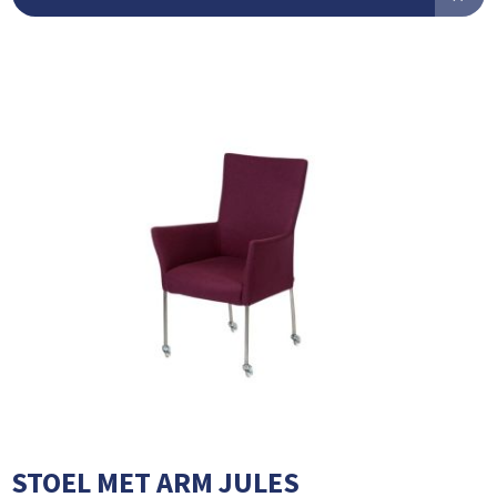
STOEL MET ARM JULES