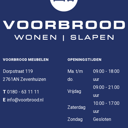
VOORBROOD MEUBELEN
OPENINGSTIJDEN
Dorpstraat 119
Ma. t/m
09.00 - 18.00
2761AN Zevenhuizen
do.
uur
09.00 - 21.00
Vrijdag
T
0180 - 63 11 11
uur
E
info@voorbrood.nl
10.00 - 17.00
Zaterdag
uur
Zondag
Gesloten