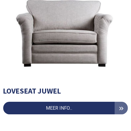
LOVESEAT JUWEL
MEER INFO...