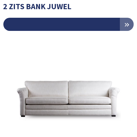
2 ZITS BANK JUWEL