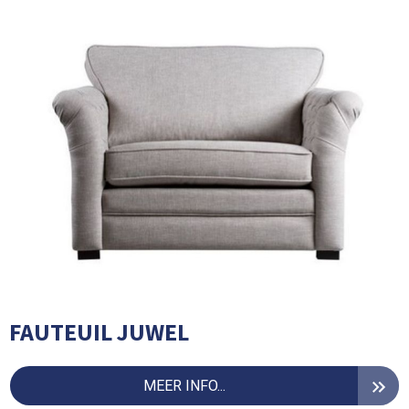
FAUTEUIL JUWEL
MEER INFO...