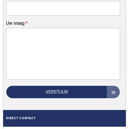
Uw vraag
*
VERSTUUR
DIRECT CONTACT