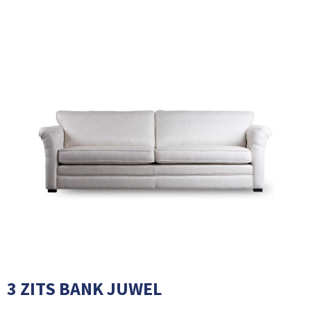
3 ZITS BANK JUWEL