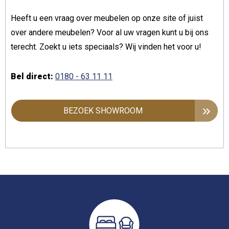
Heeft u een vraag over meubelen op onze site of juist
over andere meubelen? Voor al uw vragen kunt u bij ons
terecht. Zoekt u iets speciaals? Wij vinden het voor u!
Bel direct:
0180 - 63 11 11
BEZOEK SHOWROOM