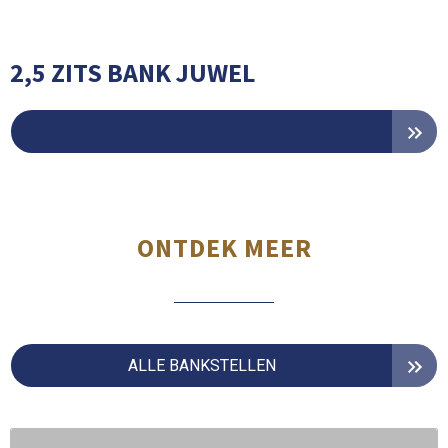
2,5 ZITS BANK JUWEL
ONTDEK MEER
ALLE BANKSTELLEN