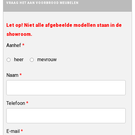
VRAAG HET AAN VOORBROOD MEUBELEN
Let op! Niet alle afgebeelde modellen staan in de
showroom.
Aanhef
*
heer
mevrouw
Naam
*
Telefoon
*
E-mail
*