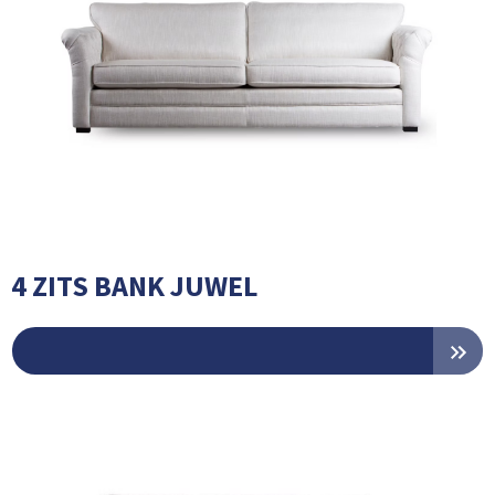
4 ZITS BANK JUWEL