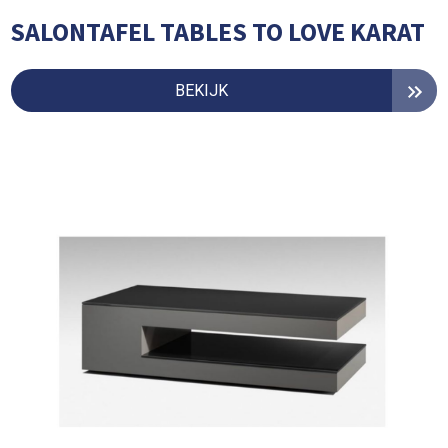
SALONTAFEL TABLES TO LOVE KARAT
BEKIJK