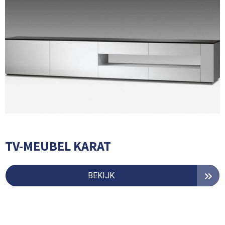
TV-MEUBEL KARAT
BEKIJK