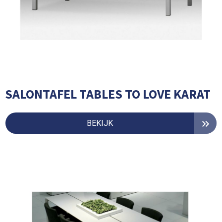
SALONTAFEL TABLES TO LOVE KARAT
BEKIJK