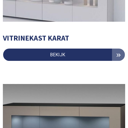
VITRINEKAST KARAT
BEKIJK