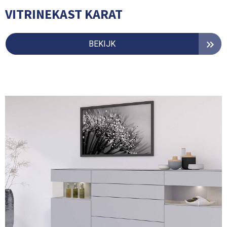
VITRINEKAST KARAT
BEKIJK