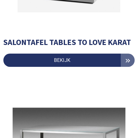
SALONTAFEL TABLES TO LOVE KARAT
BEKIJK