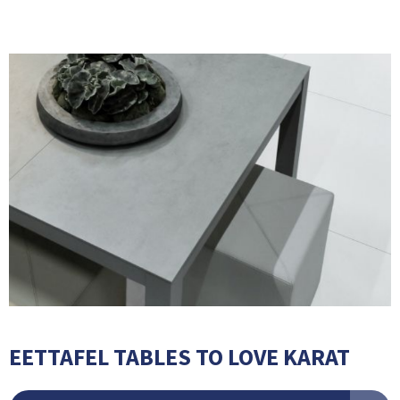
EETTAFEL TABLES TO LOVE KARAT