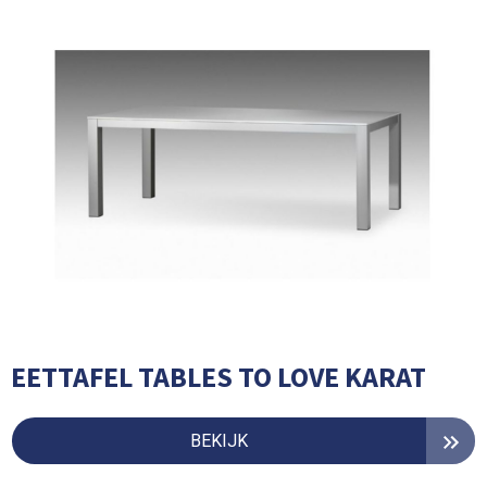
EETTAFEL TABLES TO LOVE KARAT
BEKIJK