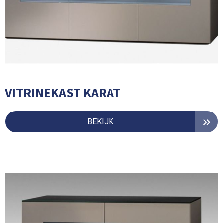
VITRINEKAST KARAT
BEKIJK