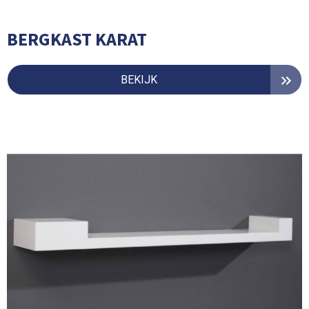
BERGKAST KARAT
BEKIJK