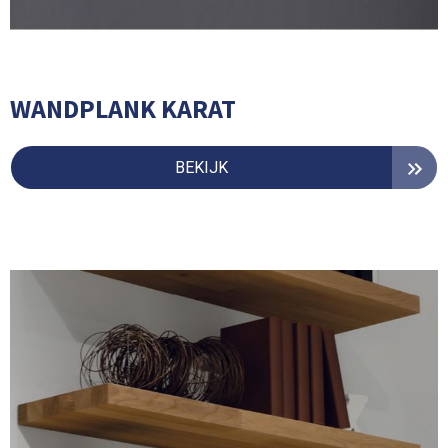
WANDPLANK KARAT
BEKIJK