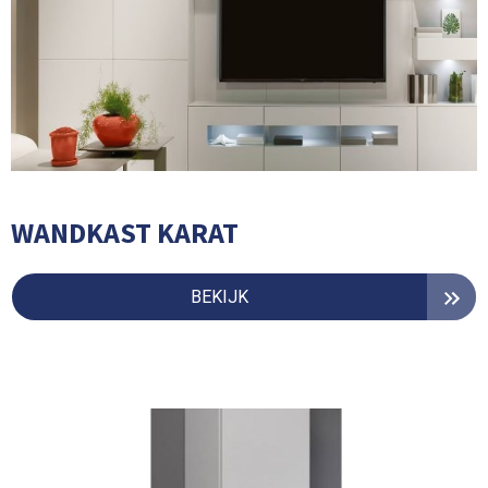
WANDKAST KARAT
BEKIJK