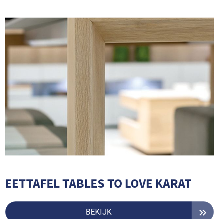
EETTAFEL TABLES TO LOVE KARAT
BEKIJK