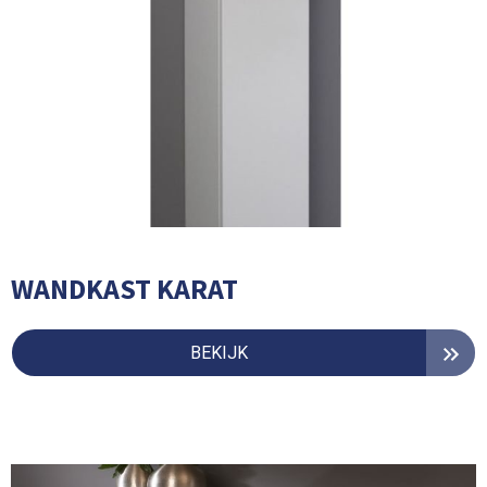
WANDKAST KARAT
BEKIJK