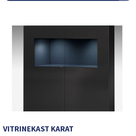
VITRINEKAST KARAT