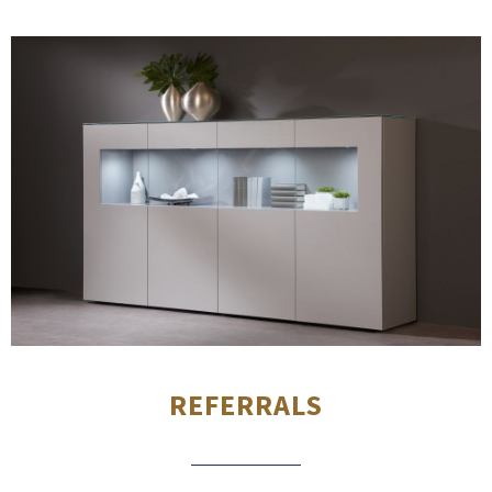
REFERRALS