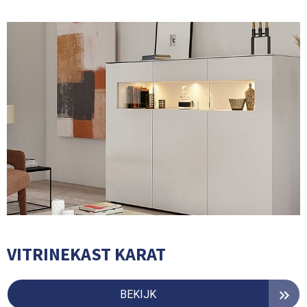
VITRINEKAST KARAT
BEKIJK