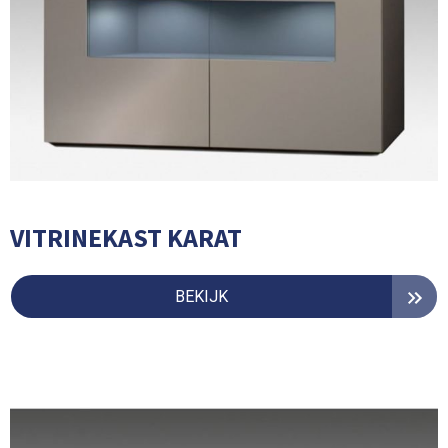
VITRINEKAST KARAT
BEKIJK