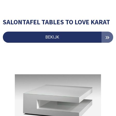
SALONTAFEL TABLES TO LOVE KARAT
BEKIJK