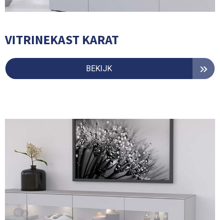
VITRINEKAST KARAT
BEKIJK