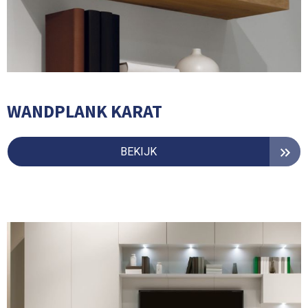
WANDPLANK KARAT
BEKIJK