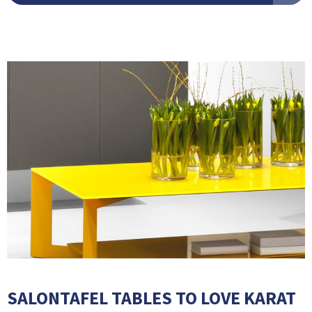
SALONTAFEL TABLES TO LOVE KARAT