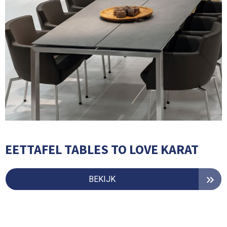
EETTAFEL TABLES TO LOVE KARAT
BEKIJK