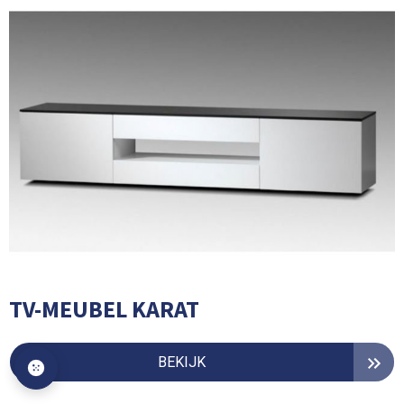
TV-MEUBEL KARAT
BEKIJK