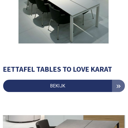
EETTAFEL TABLES TO LOVE KARAT
BEKIJK