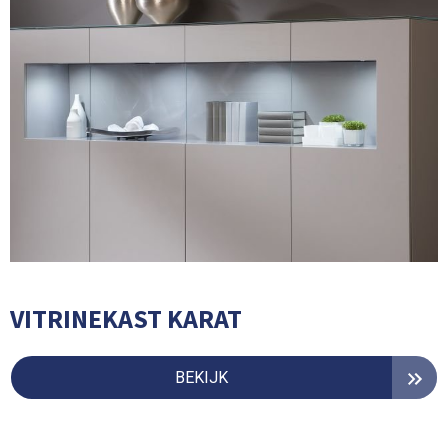
VITRINEKAST KARAT
BEKIJK