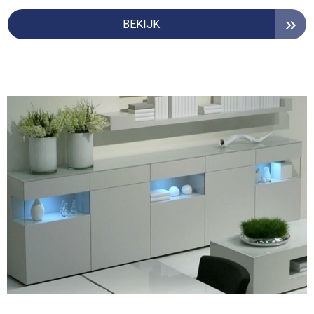
BEKIJK