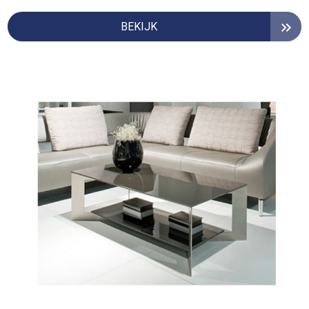
BEKIJK