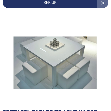
BEKIJK