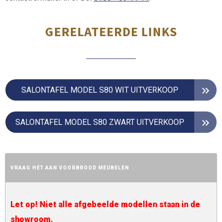
GERELATEERDE LINKS
SALONTAFEL MODEL S80 WIT UITVERKOOP
SALONTAFEL MODEL S80 ZWART UITVERKOOP
VRAAG HET AAN VOORBROOD MEUBELEN
Let op! Niet alle afgebeelde modellen staan in de
showroom.