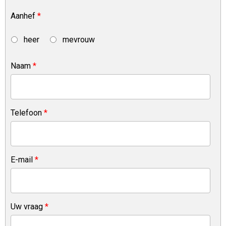
Aanhef
*
heer
mevrouw
Naam
*
Telefoon
*
E-mail
*
Uw vraag
*