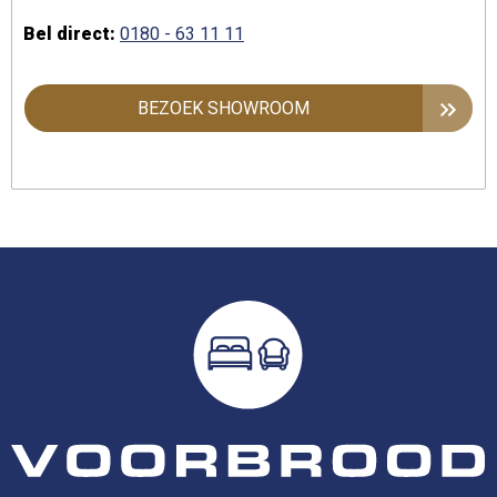
Bel direct:
0180 - 63 11 11
BEZOEK SHOWROOM