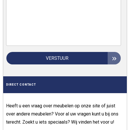
VERSTUUR
DIRECT CONTACT
Heeft u een vraag over meubelen op onze site of juist
over andere meubelen? Voor al uw vragen kunt u bij ons
terecht. Zoekt u iets speciaals? Wij vinden het voor u!