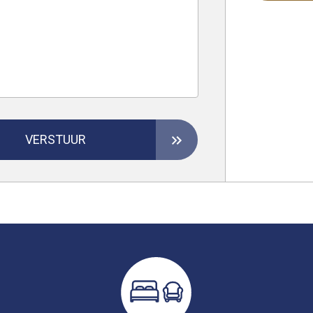
VERSTUUR