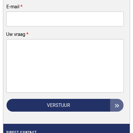
E-mail
*
Uw vraag
*
VERSTUUR
DIRECT CONTACT