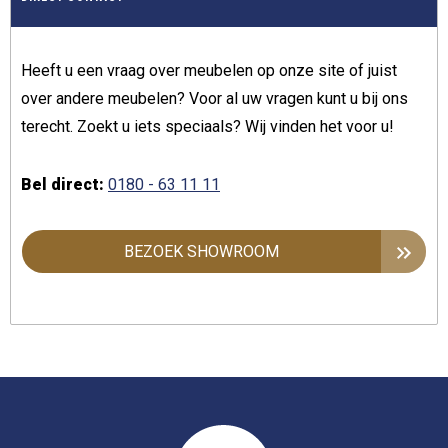
Heeft u een vraag over meubelen op onze site of juist
over andere meubelen? Voor al uw vragen kunt u bij ons
terecht. Zoekt u iets speciaals? Wij vinden het voor u!
Bel direct:
0180 - 63 11 11
BEZOEK SHOWROOM