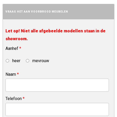
VRAAG HET AAN VOORBROOD MEUBELEN
Let op! Niet alle afgebeelde modellen staan in de
showroom.
Aanhef
*
heer
mevrouw
Naam
*
Telefoon
*