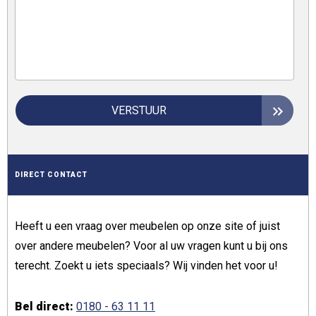
VERSTUUR
DIRECT CONTACT
Heeft u een vraag over meubelen op onze site of juist
over andere meubelen? Voor al uw vragen kunt u bij ons
terecht. Zoekt u iets speciaals? Wij vinden het voor u!
Bel direct:
0180 - 63 11 11