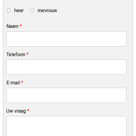
heer
mevrouw
Naam
*
Telefoon
*
E-mail
*
Uw vraag
*