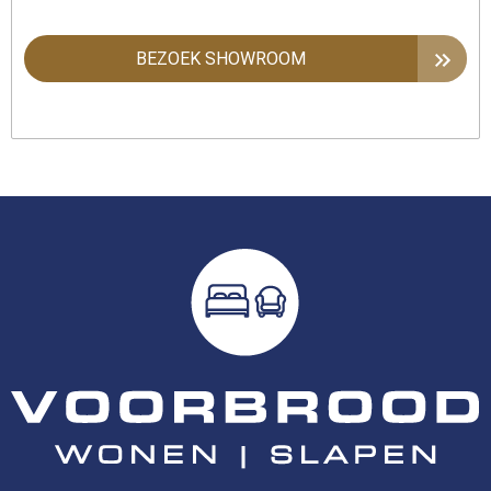
BEZOEK SHOWROOM