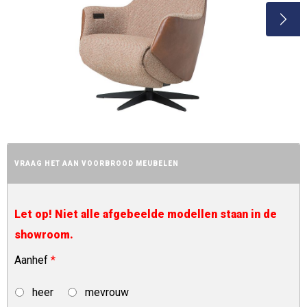
VRAAG HET AAN VOORBROOD MEUBELEN
Let op! Niet alle afgebeelde modellen staan in de
showroom.
Aanhef
*
heer
mevrouw