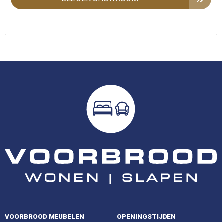
VOORBROOD MEUBELEN
OPENINGSTIJDEN