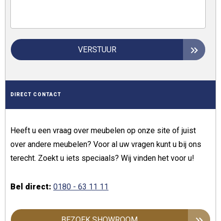
VERSTUUR
DIRECT CONTACT
Heeft u een vraag over meubelen op onze site of juist
over andere meubelen? Voor al uw vragen kunt u bij ons
terecht. Zoekt u iets speciaals? Wij vinden het voor u!
Bel direct:
0180 - 63 11 11
BEZOEK SHOWROOM