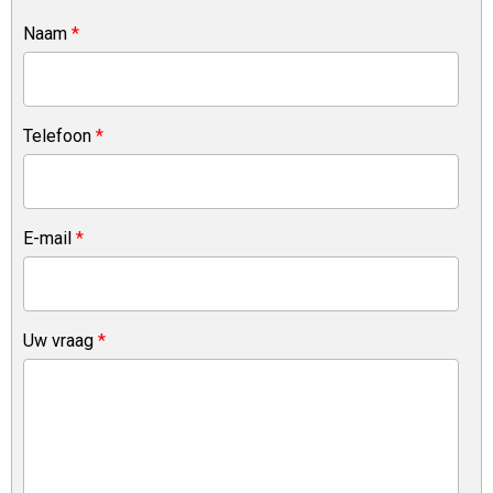
Naam
*
Telefoon
*
E-mail
*
Uw vraag
*