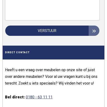
VERSTUUR
DIRECT CONTACT
Heeft u een vraag over meubelen op onze site of juist
over andere meubelen? Voor al uw vragen kunt u bij ons
terecht. Zoekt u iets speciaals? Wij vinden het voor u!
Bel direct:
0180 - 63 11 11