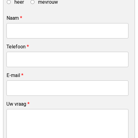
heer
mevrouw
Naam
*
Telefoon
*
E-mail
*
Uw vraag
*