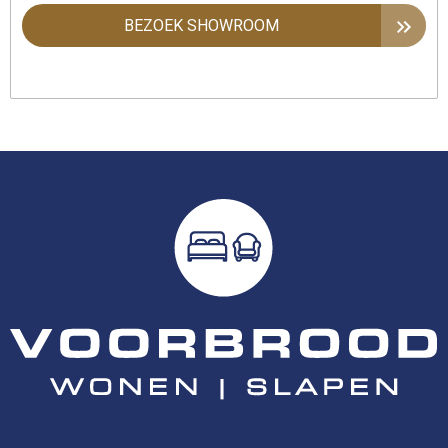
BEZOEK SHOWROOM