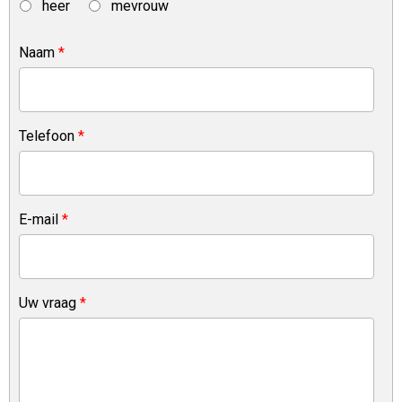
heer
mevrouw
Naam
*
Telefoon
*
E-mail
*
Uw vraag
*