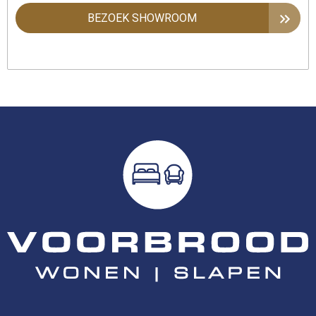
BEZOEK SHOWROOM