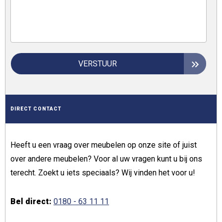
VERSTUUR
DIRECT CONTACT
Heeft u een vraag over meubelen op onze site of juist
over andere meubelen? Voor al uw vragen kunt u bij ons
terecht. Zoekt u iets speciaals? Wij vinden het voor u!
Bel direct:
0180 - 63 11 11