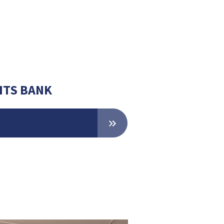
ZITS BANK