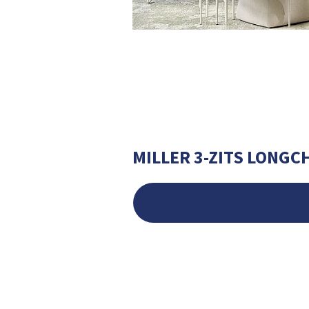
MILLER 3-ZITS LONGC