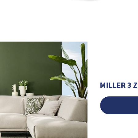
MILLER 3 