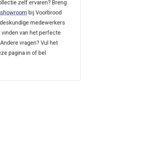
llectie zelf ervaren? Breng
showroom
bij Voorbrood
 deskundige medewerkers
t vinden van het perfecte
Andere vragen? Vul het
ze pagina in of bel