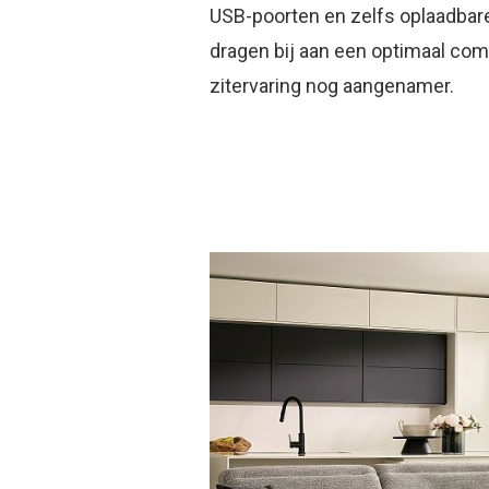
USB-poorten en zelfs oplaadbare
dragen bij aan een optimaal co
zitervaring nog aangenamer.