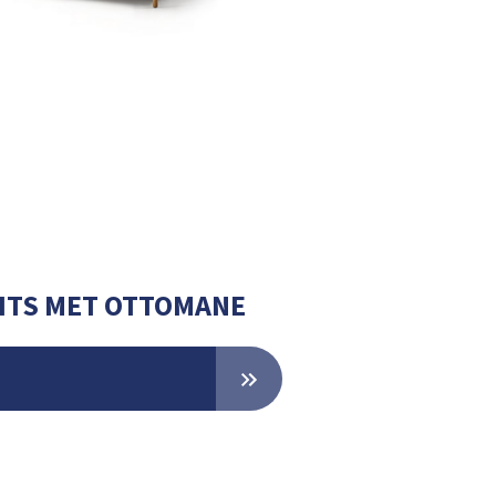
ZITS MET OTTOMANE