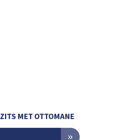
 ZITS MET OTTOMANE