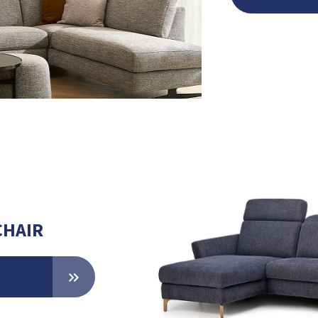
CHAIR