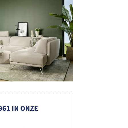
61 IN ONZE