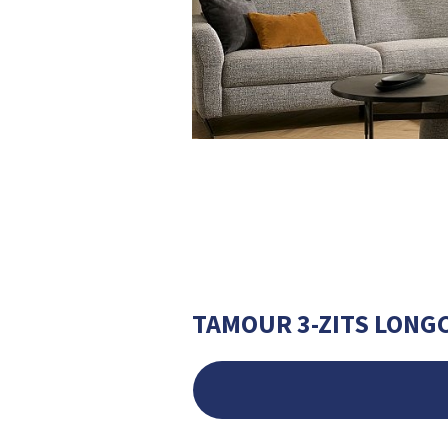
TAMOUR 3-ZITS LONG