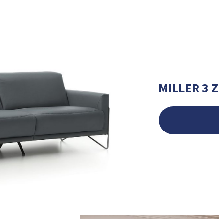
MILLER 3 