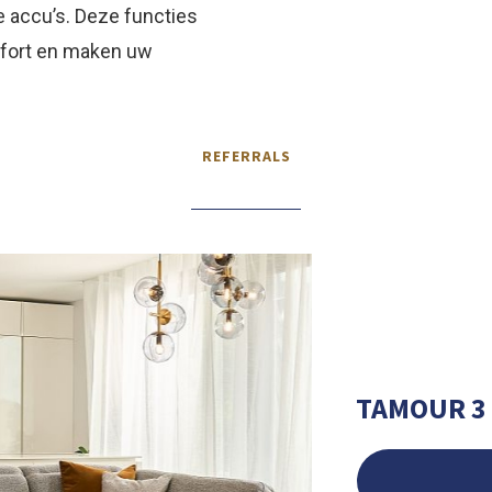
 accu’s. Deze functies
mfort en maken uw
REFERRALS
TAMOUR 3