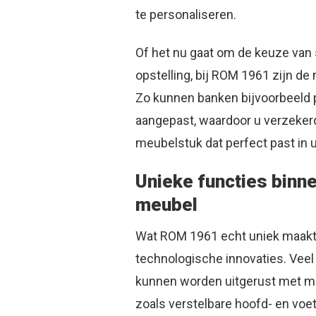
te personaliseren.
Of het nu gaat om de keuze van 
opstelling, bij ROM 1961 zijn de
Zo kunnen banken bijvoorbeeld
aangepast, waardoor u verzeker
meubelstuk dat perfect past in u
Unieke functies bin
meubel
Wat ROM 1961 echt uniek maakt,
technologische innovaties. Vee
kunnen worden uitgerust met mo
zoals verstelbare hoofd- en vo