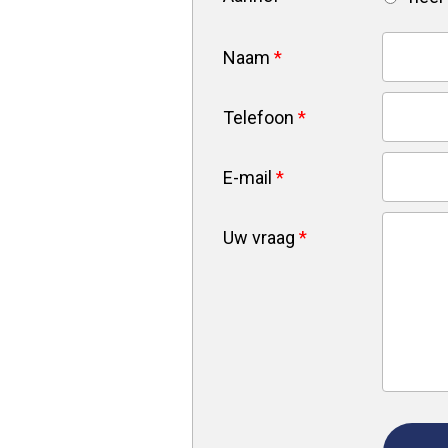
Naam
*
Telefoon
*
E-mail
*
Uw vraag
*