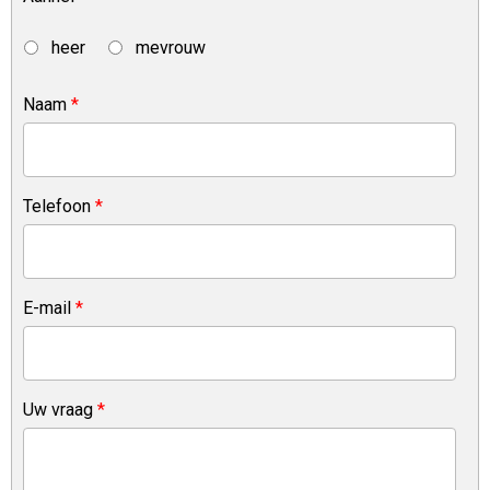
heer
mevrouw
Naam
*
Telefoon
*
E-mail
*
Uw vraag
*