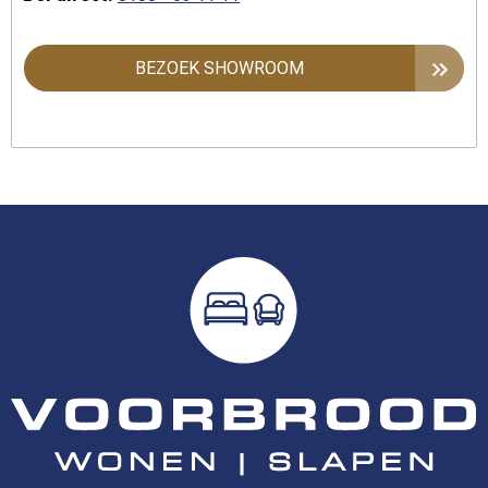
BEZOEK SHOWROOM