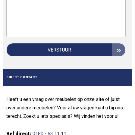
VERSTUUR
DIRECT CONTACT
Heeft u een vraag over meubelen op onze site of juist
over andere meubelen? Voor al uw vragen kunt u bij ons
terecht. Zoekt u iets speciaals? Wij vinden het voor u!
Bel direct:
0180 - 63 11 11