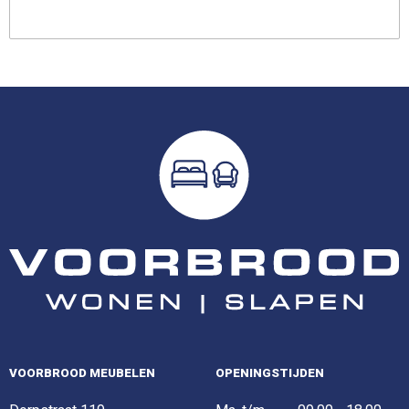
VOORBROOD MEUBELEN
OPENINGSTIJDEN