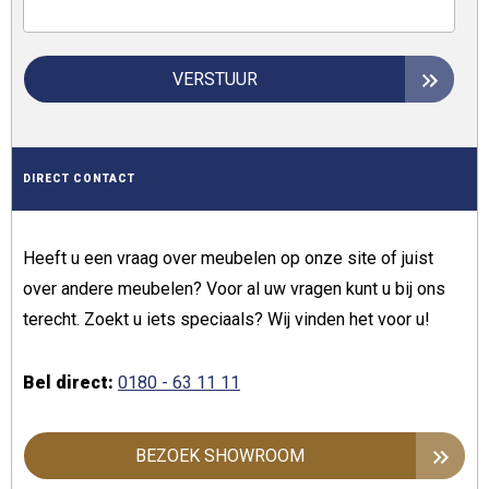
VERSTUUR
DIRECT CONTACT
Heeft u een vraag over meubelen op onze site of juist
over andere meubelen? Voor al uw vragen kunt u bij ons
terecht. Zoekt u iets speciaals? Wij vinden het voor u!
Bel direct:
0180 - 63 11 11
BEZOEK SHOWROOM