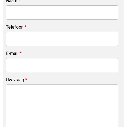
Naam
*
Telefoon
*
E-mail
*
Uw vraag
*