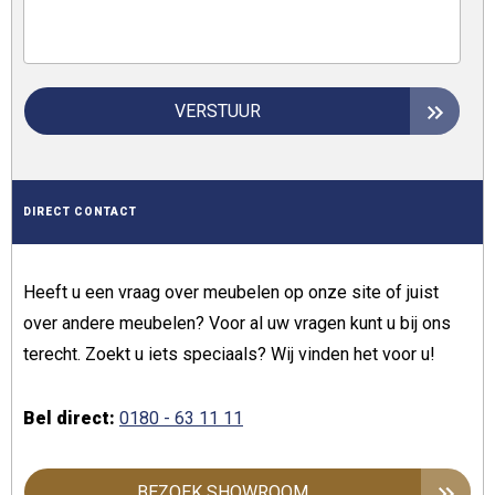
VERSTUUR
DIRECT CONTACT
Heeft u een vraag over meubelen op onze site of juist
over andere meubelen? Voor al uw vragen kunt u bij ons
terecht. Zoekt u iets speciaals? Wij vinden het voor u!
Bel direct:
0180 - 63 11 11
BEZOEK SHOWROOM