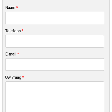
Naam
*
Telefoon
*
E-mail
*
Uw vraag
*