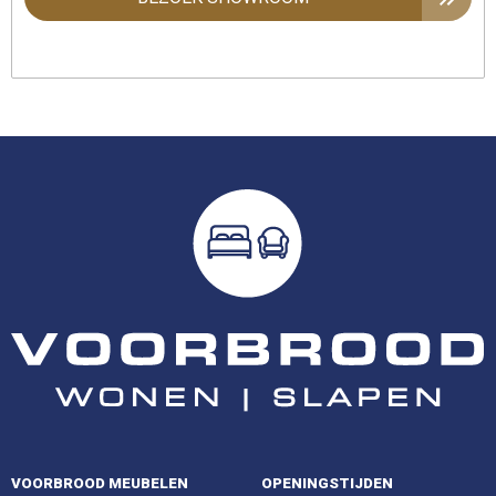
VOORBROOD MEUBELEN
OPENINGSTIJDEN