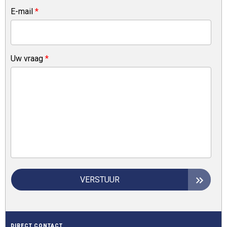
E-mail
*
Uw vraag
*
VERSTUUR
DIRECT CONTACT