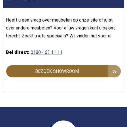
Heeft u een vraag over meubelen op onze site of juist
over andere meubelen? Voor al uw vragen kunt u bij ons
terecht. Zoekt u iets speciaals? Wij vinden het voor u!
Bel direct:
0180 - 63 11 11
BEZOEK SHOWROOM