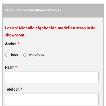
VRAAG HET AAN VOORBROOD MEUBELEN
Let op! Niet alle afgebeelde modellen staan in de
showroom.
Aanhef
*
heer
mevrouw
Naam
*
Telefoon
*