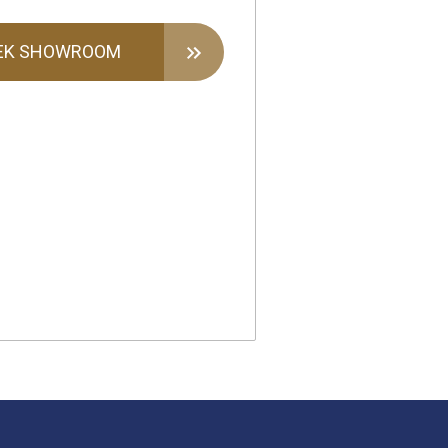
EK SHOWROOM