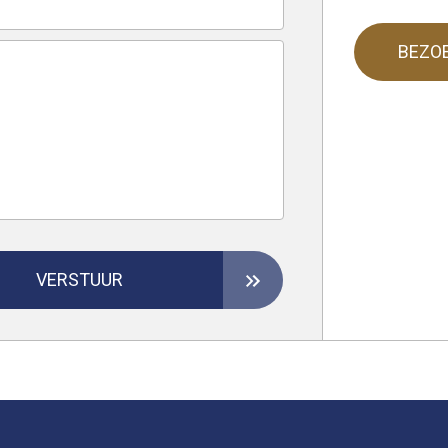
BEZO
VERSTUUR