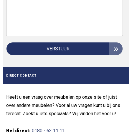
VERSTUUR
DIRECT CONTACT
Heeft u een vraag over meubelen op onze site of juist
over andere meubelen? Voor al uw vragen kunt u bij ons
terecht. Zoekt u iets speciaals? Wij vinden het voor u!
Bel direct:
0180 - 63 11 11