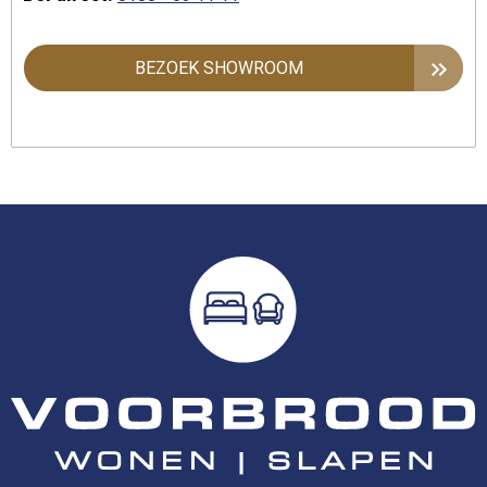
BEZOEK SHOWROOM