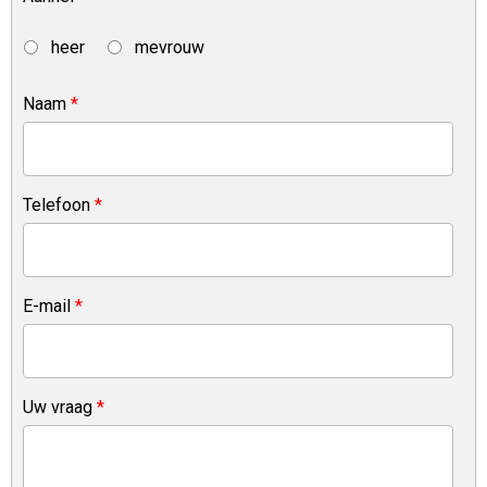
heer
mevrouw
Naam
*
Telefoon
*
E-mail
*
Uw vraag
*