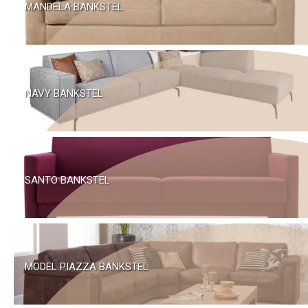
MANDELA BANKSTEL
NAVY BANKSTEL
SANTO BANKSTEL
MODEL PIAZZA BANKSTEL