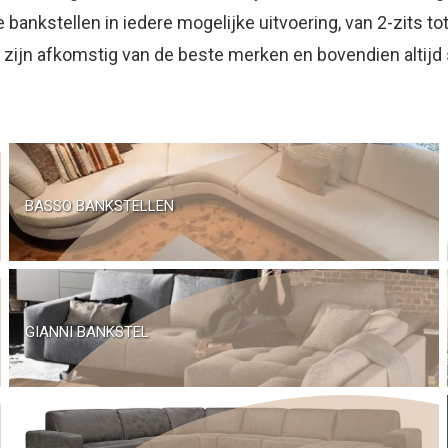
 bankstellen in iedere mogelijke uitvoering, van 2-zits 
 zijn afkomstig van de beste merken en bovendien altijd 
BASSO BANKSTELLEN
GIANNI BANKSTEL